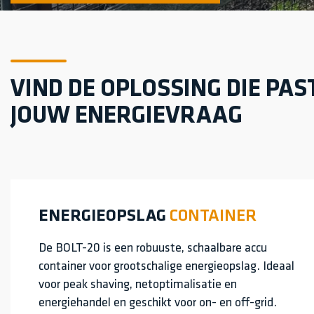
VIND DE OPLOSSING DIE PAST
JOUW ENERGIEVRAAG
ENERGIEOPSLAG
CONTAINER
De BOLT-20 is een robuuste, schaalbare accu
container voor grootschalige energieopslag. Ideaal
voor peak shaving, netoptimalisatie en
energiehandel en geschikt voor on- en off-grid.