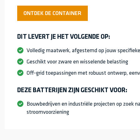
ONTDEK DE CONTAINER
DIT LEVERT JE HET VOLGENDE OP:
Volledig maatwerk, afgestemd op jouw specifiek
Geschikt voor zware en wisselende belasting
Off-grid toepassingen met robuust ontwerp, eenv
DEZE BATTERIJEN ZIJN GESCHIKT VOOR:
Bouwbedrijven en industriële projecten op zoek n
stroomvoorziening