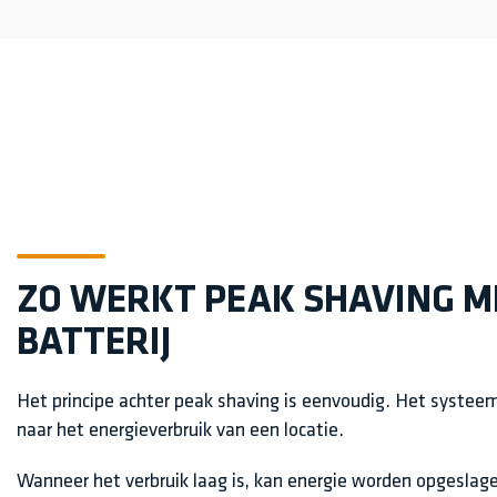
ZO WERKT PEAK SHAVING M
BATTERIJ
Het principe achter peak shaving is eenvoudig. Het systeem
naar het energieverbruik van een locatie.
Wanneer het verbruik laag is, kan energie worden opgeslagen