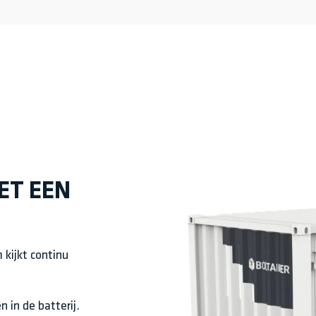
ET EEN
 kijkt continu
 in de batterij.