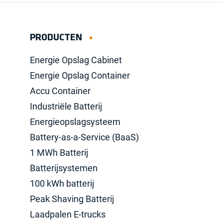
PRODUCTEN
Energie Opslag Cabinet
Energie Opslag Container
Accu Container
Industriële Batterij
Energieopslagsysteem
Battery-as-a-Service (BaaS)
1 MWh Batterij
Batterijsystemen
100 kWh batterij
Peak Shaving Batterij
Laadpalen E-trucks