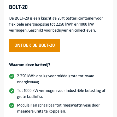
BOLT-20
De BOLT-20 is een krachtige 20ft batterijcontainer voor
flexibele energieopslag tot 2250 kWh en 1000 kW
vermogen. Geschikt voor bedrijven en collectieven.
ONTDEK DE BOLT-20
Waarom deze batterij?
2.250 kWh opslag voor middelgrote tot zware
energievraag.
Tot 1000 kW vermogen voor industriële belasting of
grote laadinfra.
Modulair en schaalbaar tot megawattniveau door
meerdere units te koppelen.