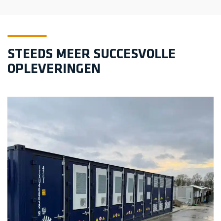
STEEDS MEER SUCCESVOLLE
OPLEVERINGEN