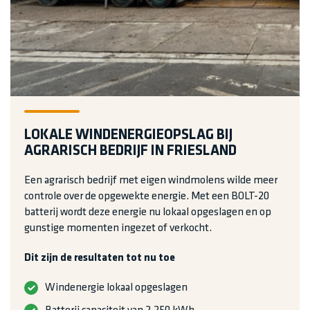
LOKALE WINDENERGIEOPSLAG BIJ
AGRARISCH BEDRIJF IN FRIESLAND
Een agrarisch bedrijf met eigen windmolens wilde meer
controle over de opgewekte energie. Met een BOLT-20
batterij wordt deze energie nu lokaal opgeslagen en op
gunstige momenten ingezet of verkocht.
Dit zijn de resultaten tot nu toe
Windenergie lokaal opgeslagen