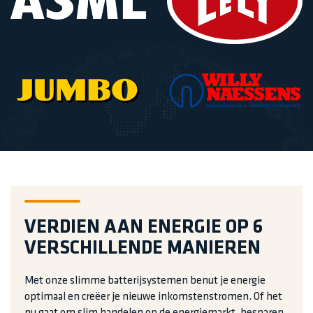
VERDIEN AAN ENERGIE OP 6
VERSCHILLENDE MANIEREN
Met onze slimme batterijsystemen benut je energie
optimaal en creëer je nieuwe inkomstenstromen. Of het