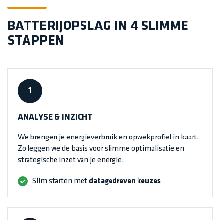
BATTERIJOPSLAG IN 4 SLIMME
STAPPEN
1
ANALYSE & INZICHT
We brengen je energieverbruik en opwekprofiel in kaart.
Zo leggen we de basis voor slimme optimalisatie en
strategische inzet van je energie.
Slim starten met
datagedreven keuzes