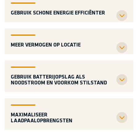
GEBRUIK SCHONE ENERGIE EFFICIËNTER
MEER VERMOGEN OP LOCATIE
GEBRUIK BATTERIJOPSLAG ALS
NOODSTROOM EN VOORKOM STILSTAND
MAXIMALISEER
LAADPAALOPBRENGSTEN