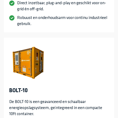
Direct inzetbaar, plug-and-play en geschikt voor on-
grid én off-grid.
Robuust en onderhoudsarm voor continu industrieel
gebruik.
BOLT-10
De BOLT-10 is een geavanceerd en schaalbaar
energieopslagsysteem, geïntegreerd in een compacte
10ft container.