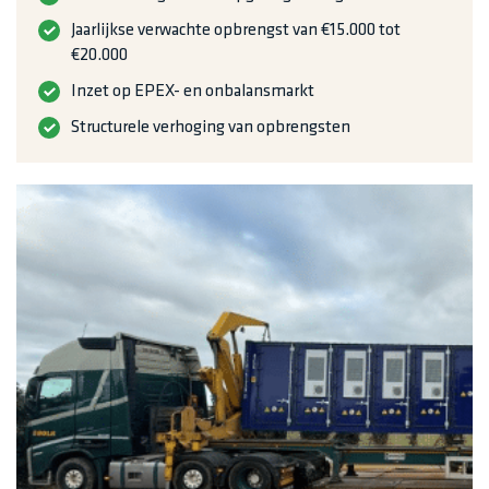
Jaarlijkse verwachte opbrengst van €15.000 tot
€20.000
Inzet op EPEX- en onbalansmarkt
Structurele verhoging van opbrengsten