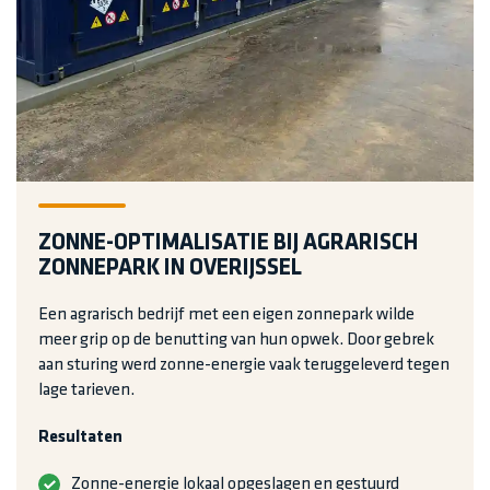
ZONNE-OPTIMALISATIE BIJ AGRARISCH
ZONNEPARK IN OVERIJSSEL
Een agrarisch bedrijf met een eigen zonnepark wilde
meer grip op de benutting van hun opwek. Door gebrek
aan sturing werd zonne-energie vaak teruggeleverd tegen
lage tarieven.
Resultaten
Zonne-energie lokaal opgeslagen en gestuurd