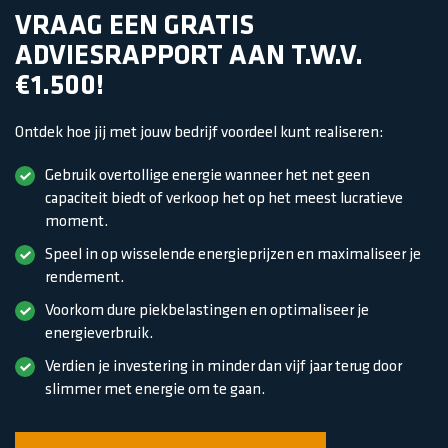
VRAAG EEN GRATIS
ADVIESRAPPORT AAN T.W.V.
€1.500!
Ontdek hoe jij met jouw bedrijf voordeel kunt realiseren:
Gebruik overtollige energie wanneer het net geen
capaciteit biedt of verkoop het op het meest lucratieve
moment.
Speel in op wisselende energieprijzen en maximaliseer je
rendement.
Voorkom dure piekbelastingen en optimaliseer je
energieverbruik.
Verdien je investering in minder dan vijf jaar terug door
slimmer met energie om te gaan.