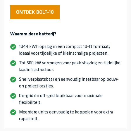
ONTDEK BOLT-10
Waarom deze batterij?
1044 kWh opslag in een compact 10-ft formaat,
ideaal voor tijdelijke of kleinschalige projecten.
Tot 500 kW vermogen voor peak shaving en tijdelijke
laadinfrastructuur.
Snel verplaatsbaar en eenvoudig inzetbaar op bouw-
en projectlocaties.
On-grid én off-grid bruikbaar voor maximale
flexibiliteit.
Meerdere units eenvoudig te koppelen voor extra
capaciteit.