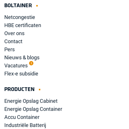
BOLTAINER
Netcongestie
HBE certificaten
Over ons
Contact
Pers
Nieuws & blogs
3
Vacatures
Flex-e subsidie
PRODUCTEN
Energie Opslag Cabinet
Energie Opslag Container
Accu Container
Industriële Batterij